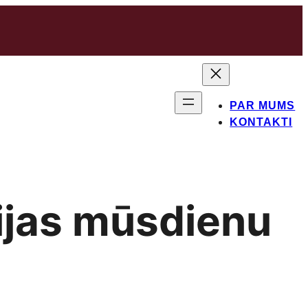
PAR MUMS
KONTAKTI
ijas mūsdienu